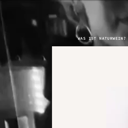
WAS IST NATURWEIN?