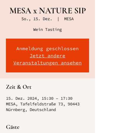
MESA x NATURE SIP
So., 15. Dez.
  |  
MESA
Wein Tasting
Anmeldung geschlossen
Jetzt andere
Veranstaltungen ansehen
Zeit & Ort
15. Dez. 2024, 15:30 – 17:30
MESA, Tafelfeldstraße 73, 90443
Nürnberg, Deutschland
Gäste