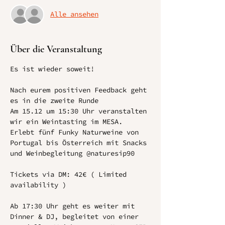
Alle ansehen
Über die Veranstaltung
Es ist wieder soweit! 
Nach eurem positiven Feedback geht 
es in die zweite Runde
Am 15.12 um 15:30 Uhr veranstalten 
wir ein Weintasting im MESA.
Erlebt fünf Funky Naturweine von 
Portugal bis Österreich mit Snacks 
und Weinbegleitung @naturesip90
Tickets via DM: 42€ ( Limited 
availability )
Ab 17:30 Uhr geht es weiter mit 
Dinner & DJ, begleitet von einer 