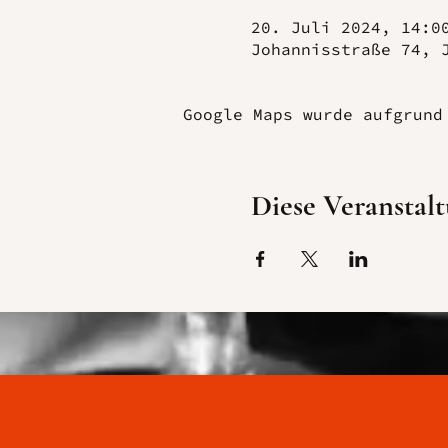
20. Juli 2024, 14:0
Johannisstraße 74, 
Google Maps wurde aufgrund
Diese Veranstalt