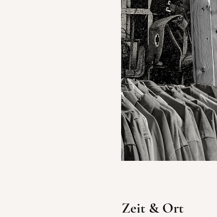
Zeit & Ort